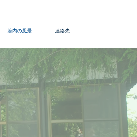
境内の風景
連絡先